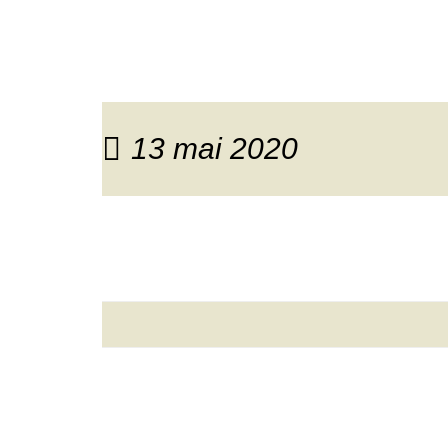
13 mai 2020