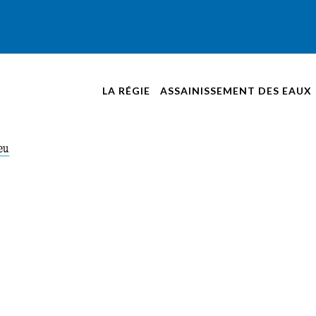
LA RÉGIE
ASSAINISSEMENT DES EAUX
NOUVELLES