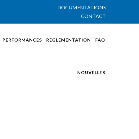
DOCUMENTATIONS
CONTACT
PERFORMANCES
RÉGLEMENTATION
FAQ
NOUVELLES