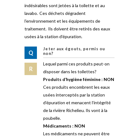
indésirables sont jetées à la toilette et au
lavabo. Ces déchets dégradent
l’environnement et les équipements de
traitement. Ils doivent être retirés des eaux
usées à la station d’épuration.
Jeter aux égouts, permis ou
non?
Lequel parmi ces produits peut-on
disposer dans les toilettes?
Produits d’hygiène féminine : NON
Ces produits encombrent les eaux
usées interceptés par la station
d’épuration et menacent l’intégrité
de la rivière Richelieu. Ils vont à la
poubelle.
Médicaments : NON
Les médicaments ne peuvent être