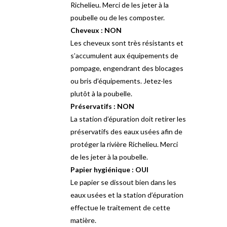
Richelieu. Merci de les jeter à la
poubelle ou de les composter.
Cheveux : NON
Les cheveux sont très résistants et
s’accumulent aux équipements de
pompage, engendrant des blocages
ou bris d’équipements. Jetez-les
plutôt à la poubelle.
Préservatifs : NON
La station d’épuration doit retirer les
préservatifs des eaux usées afin de
protéger la rivière Richelieu. Merci
de les jeter à la poubelle.
Papier hygiénique : OUI
Le papier se dissout bien dans les
eaux usées et la station d’épuration
effectue le traitement de cette
matière.