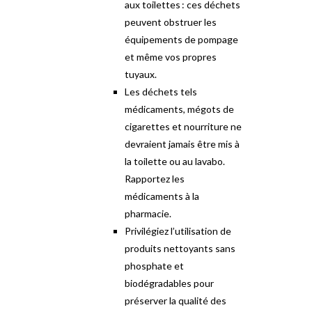
aux toilettes : ces déchets
peuvent obstruer les
équipements de pompage
et même vos propres
tuyaux.
Les déchets tels
médicaments, mégots de
cigarettes et nourriture ne
devraient jamais être mis à
la toilette ou au lavabo.
Rapportez les
médicaments à la
pharmacie.
Privilégiez l’utilisation de
produits nettoyants sans
phosphate et
biodégradables pour
préserver la qualité des