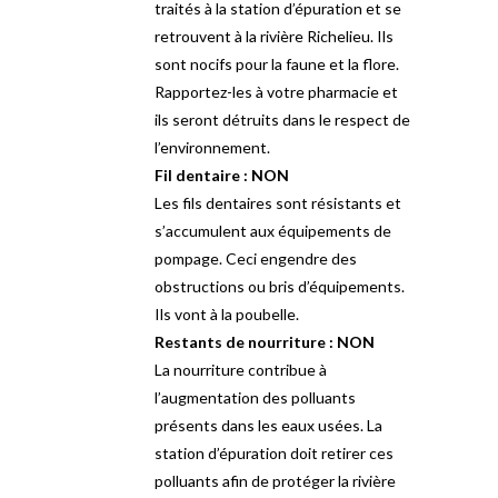
traités à la station d’épuration et se
retrouvent à la rivière Richelieu. Ils
sont nocifs pour la faune et la flore.
Rapportez-les à votre pharmacie et
ils seront détruits dans le respect de
l’environnement.
Fil dentaire : NON
Les fils dentaires sont résistants et
s’accumulent aux équipements de
pompage. Ceci engendre des
obstructions ou bris d’équipements.
Ils vont à la poubelle.
Restants de nourriture : NON
La nourriture contribue à
l’augmentation des polluants
présents dans les eaux usées. La
station d’épuration doit retirer ces
polluants afin de protéger la rivière