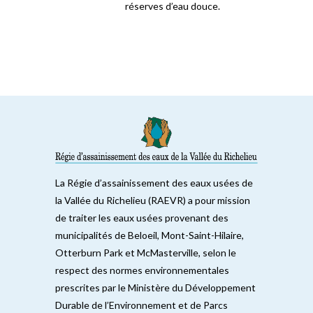
réserves d’eau douce.
La Régie d’assainissement des eaux usées de
la Vallée du Richelieu (RAEVR) a pour mission
de traiter les eaux usées provenant des
municipalités de Beloeil, Mont-Saint-Hilaire,
Otterburn Park et McMasterville, selon le
respect des normes environnementales
prescrites par le Ministère du Développement
Durable de l’Environnement et de Parcs