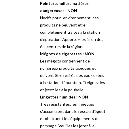
Peinture, huiles, matières
dangereuses : NON
Nocifs pour l’environnement, ces
produits ne peuvent être
complètement traités à la station
d’épuration. Apportez-les à l’un des
écocentres de la région.
Mégots de cigarettes : NON
Les mégots contiennent de
nombreux produits toxiques et
doivent être retirés des eaux usées
à la station d’épuration. Éteignez-les
et jetez-les à la poubelle.
Lingettes humides : NON
Très résistantes, les lingettes
s’accumulent dans le réseau d’égout
et obstruent les équipements de
pompage. Veuillez les jeter à la