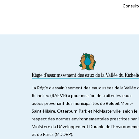
Consulte
La Régie d’assainissement des eaux usées de la Vallée 
Richelieu (RAEVR) a pour mission de traiter les eaux
usées provenant des municipalités de Beloeil, Mont-
Saint-Hilaire, Otterburn Park et McMasterville, selon le
respect des normes environnementales prescrites par 
Ministère du Développement Durable de l’Environneme
et de Parcs (MDDEP).