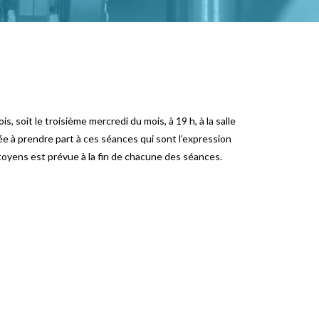
 soit le troisième mercredi du mois, à 19 h, à la salle
ée à prendre part à ces séances qui sont l’expression
toyens est prévue à la fin de chacune des séances.