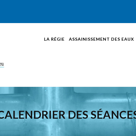
LA RÉGIE
ASSAINISSEMENT DES EAUX
CALENDRIER DES SÉANCE