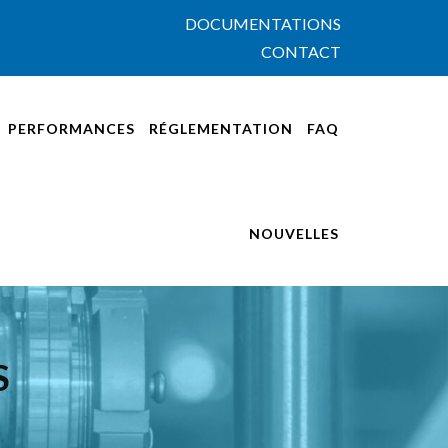
DOCUMENTATIONS
CONTACT
PERFORMANCES
RÉGLEMENTATION
FAQ
NOUVELLES
S