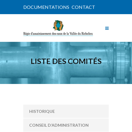
DOCUMENTATIONS
CONTACT
LISTE DES COMITÉS
HISTORIQUE
CONSEIL D’ADMINISTRATION