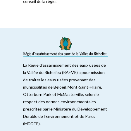
conseil de la régie.
La Régie d’assainissement des eaux usées de
la Vallée du Richelieu (RAEVR) a pour mission
de traiter les eaux usées provenant des
municipalités de Beloeil, Mont-Saint-Hilaire,
Otterburn Park et McMasterville, selon le
respect des normes environnementales
prescrites par le Ministère du Développement
Durable de l’Environnement et de Parcs
(MDDEP).