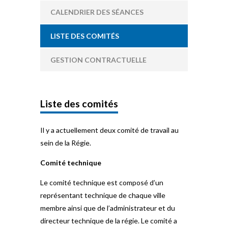
CALENDRIER DES SÉANCES
LISTE DES COMITÉS
GESTION CONTRACTUELLE
Liste des comités
Il y a actuellement deux comité de travail au
sein de la Régie.
Comité technique
Le comité technique est composé d’un
représentant technique de chaque ville
membre ainsi que de l’administrateur et du
directeur technique de la régie. Le comité a