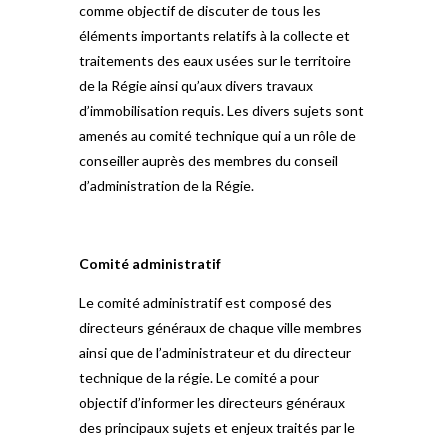
comme objectif de discuter de tous les
éléments importants relatifs à la collecte et
traitements des eaux usées sur le territoire
de la Régie ainsi qu’aux divers travaux
d’immobilisation requis. Les divers sujets sont
amenés au comité technique qui a un rôle de
conseiller auprès des membres du conseil
d’administration de la Régie.
Comité administratif
Le comité administratif est composé des
directeurs généraux de chaque ville membres
ainsi que de l’administrateur et du directeur
technique de la régie. Le comité a pour
objectif d’informer les directeurs généraux
des principaux sujets et enjeux traités par le