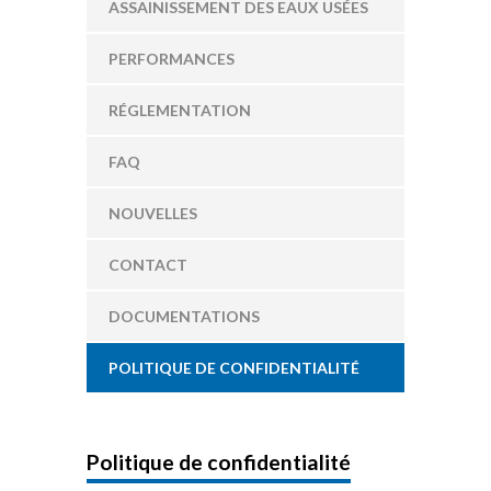
ASSAINISSEMENT DES EAUX USÉES
PERFORMANCES
RÉGLEMENTATION
FAQ
NOUVELLES
CONTACT
DOCUMENTATIONS
POLITIQUE DE CONFIDENTIALITÉ
Politique de confidentialité