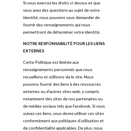
Si vous exercez les droits ci-dessus et que
vous avez des questions au sujet de votre
identité, nous pouvons vous demander de
fournir des renseignements qui nous
permettront de déterminer votre identité.
NOTRE RESPONSABILITÉ POUR LES LIENS
EXTERNES
Cette Politique est limitée aux
renseignements personnels que nous
recueillons et utilisons via le site. Nous
pouvons fournir des liens à des ressources
externes ou d’autres sites web, y compris
notamment des sites de nos partenaires ou
de médias sociaux tels que Facebook. Si vous
suivez ces liens, vous devez utiliser ces sites
conformément aux politiques d’utilisation et
de confidentialité applicables. De plus, nous