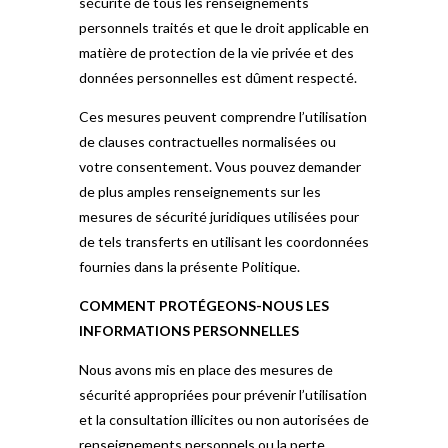
sécurité de tous les renseignements
personnels traités et que le droit applicable en
matière de protection de la vie privée et des
données personnelles est dûment respecté.
Ces mesures peuvent comprendre l’utilisation
de clauses contractuelles normalisées ou
votre consentement. Vous pouvez demander
de plus amples renseignements sur les
mesures de sécurité juridiques utilisées pour
de tels transferts en utilisant les coordonnées
fournies dans la présente Politique.
COMMENT PROTÉGEONS-NOUS LES
INFORMATIONS PERSONNELLES
Nous avons mis en place des mesures de
sécurité appropriées pour prévenir l’utilisation
et la consultation illicites ou non autorisées de
renseignements personnels ou la perte