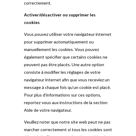
correctement.
Activer/désactiver ou supprimer les
cookies
Vous pouvez utiliser votre navigateur internet
pour supprimer automatiquement ou
manuellement les cookies. Vous pouvez
également spécifier que certains cookies ne
peuvent pas être placés. Une autre option
consiste à modifier les réglages de votre
navigateur internet afin que vous receviez un
message à chaque fois qu’un cookie est placé.
Pour plus d’informations sur ces options,
reportez-vous aux instructions de la section
Aide de votre navigateur.
Veuillez noter que notre site web peut ne pas
marcher correctement si tous les cookies sont