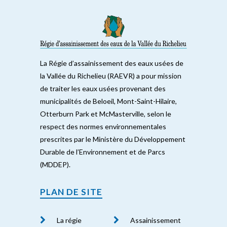
La Régie d’assainissement des eaux usées de
la Vallée du Richelieu (RAEVR) a pour mission
de traiter les eaux usées provenant des
municipalités de Beloeil, Mont-Saint-Hilaire,
Otterburn Park et McMasterville, selon le
respect des normes environnementales
prescrites par le Ministère du Développement
Durable de l’Environnement et de Parcs
(MDDEP).
PLAN DE SITE
La régie
Assainissement