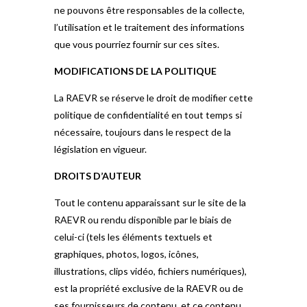
ne pouvons être responsables de la collecte,
l’utilisation et le traitement des informations
que vous pourriez fournir sur ces sites.
MODIFICATIONS DE LA POLITIQUE
La RAEVR se réserve le droit de modifier cette
politique de confidentialité en tout temps si
nécessaire, toujours dans le respect de la
législation en vigueur.
DROITS D’AUTEUR
Tout le contenu apparaissant sur le site de la
RAEVR ou rendu disponible par le biais de
celui-ci (tels les éléments textuels et
graphiques, photos, logos, icônes,
illustrations, clips vidéo, fichiers numériques),
est la propriété exclusive de la RAEVR ou de
ses fournisseurs de contenu, et ce contenu