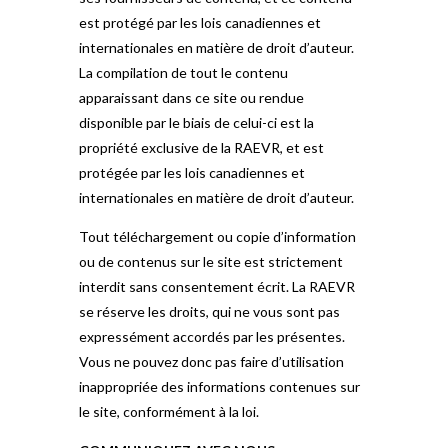
est protégé par les lois canadiennes et
internationales en matière de droit d’auteur.
La compilation de tout le contenu
apparaissant dans ce site ou rendue
disponible par le biais de celui-ci est la
propriété exclusive de la RAEVR, et est
protégée par les lois canadiennes et
internationales en matière de droit d’auteur.
Tout téléchargement ou copie d’information
ou de contenus sur le site est strictement
interdit sans consentement écrit. La RAEVR
se réserve les droits, qui ne vous sont pas
expressément accordés par les présentes.
Vous ne pouvez donc pas faire d’utilisation
inappropriée des informations contenues sur
le site, conformément à la loi.