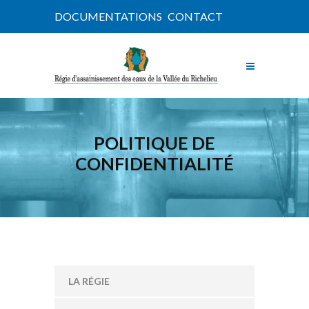
DOCUMENTATIONS
CONTACT
POLITIQUE DE
CONFIDENTIALITÉ
LA RÉGIE