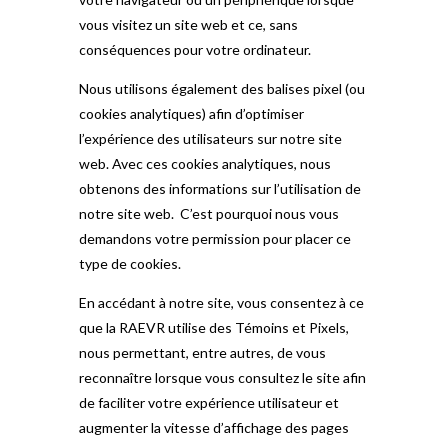
vous visitez un site web et ce, sans
conséquences pour votre ordinateur.
Nous utilisons également des balises pixel (ou
cookies analytiques) afin d’optimiser
l’expérience des utilisateurs sur notre site
web. Avec ces cookies analytiques, nous
obtenons des informations sur l’utilisation de
notre site web. C’est pourquoi nous vous
demandons votre permission pour placer ce
type de cookies.
En accédant à notre site, vous consentez à ce
que la RAEVR utilise des Témoins et Pixels,
nous permettant, entre autres, de vous
reconnaître lorsque vous consultez le site afin
de faciliter votre expérience utilisateur et
augmenter la vitesse d’affichage des pages