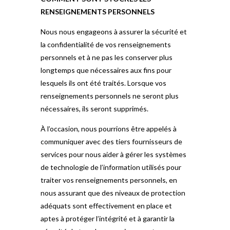
RENSEIGNEMENTS PERSONNELS
Nous nous engageons à assurer la sécurité et
la confidentialité de vos renseignements
personnels et à ne pas les conserver plus
longtemps que nécessaires aux fins pour
lesquels ils ont été traités. Lorsque vos
renseignements personnels ne seront plus
nécessaires, ils seront supprimés.
À l’occasion, nous pourrions être appelés à
communiquer avec des tiers fournisseurs de
services pour nous aider à gérer les systèmes
de technologie de l’information utilisés pour
traiter vos renseignements personnels, en
nous assurant que des niveaux de protection
adéquats sont effectivement en place et
aptes à protéger l’intégrité et à garantir la