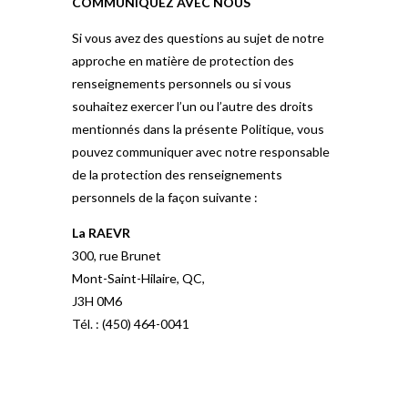
COMMUNIQUEZ AVEC NOUS
Si vous avez des questions au sujet de notre
approche en matière de protection des
renseignements personnels ou si vous
souhaitez exercer l’un ou l’autre des droits
mentionnés dans la présente Politique, vous
pouvez communiquer avec notre responsable
de la protection des renseignements
personnels de la façon suivante :
La RAEVR
300, rue Brunet
Mont-Saint-Hilaire, QC,
J3H 0M6
Tél. : (450) 464-0041