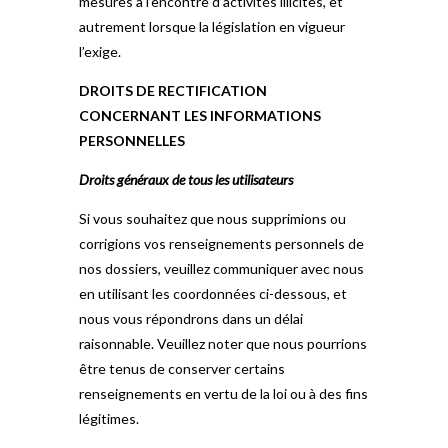
mesures à l’encontre d’activités illicites, et
autrement lorsque la législation en vigueur
l’exige.
DROITS DE RECTIFICATION
CONCERNANT LES INFORMATIONS
PERSONNELLES
Droits généraux de tous les utilisateurs
Si vous souhaitez que nous supprimions ou
corrigions vos renseignements personnels de
nos dossiers, veuillez communiquer avec nous
en utilisant les coordonnées ci-dessous, et
nous vous répondrons dans un délai
raisonnable. Veuillez noter que nous pourrions
être tenus de conserver certains
renseignements en vertu de la loi ou à des fins
légitimes.