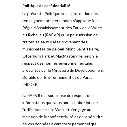
Politique de confidentialité
La présente Politique sur la protection des
renseignements personnels s’applique à La
Régie d’Assainissement des Eaux de la Vallée
du Richelieu (RAEVR) qui a pour mission de
traiter les eaux usées provenant des
municipalités de Beloeil, Mont-Saint-Hilaire,
Otterburn Park et MacMasterville, selon le
respect des normes environnementales
prescrites par le Ministère du Développement
Durable de l’Environnement et de Parcs
(MDDEP).
La RAEVR est soucieuse du respect des
informations que vous nous confiez lors de
l’utilisation ce site Web, et s’engage au
maintien de la confidentialité et de la sécurité
de vos données à caractère personnel qui