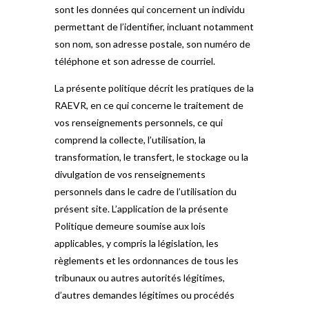
sont les données qui concernent un individu
permettant de l’identifier, incluant notamment
son nom, son adresse postale, son numéro de
téléphone et son adresse de courriel.
La présente politique décrit les pratiques de la
RAEVR, en ce qui concerne le traitement de
vos renseignements personnels, ce qui
comprend la collecte, l’utilisation, la
transformation, le transfert, le stockage ou la
divulgation de vos renseignements
personnels dans le cadre de l’utilisation du
présent site. L’application de la présente
Politique demeure soumise aux lois
applicables, y compris la législation, les
règlements et les ordonnances de tous les
tribunaux ou autres autorités légitimes,
d’autres demandes légitimes ou procédés