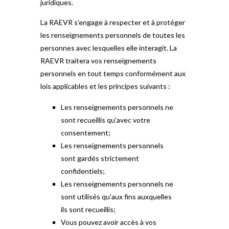
juridiques.
La RAEVR s’engage à respecter et à protéger
les renseignements personnels de toutes les
personnes avec lesquelles elle interagit. La
RAEVR traitera vos renseignements
personnels en tout temps conformément aux
lois applicables et les principes suivants :
Les renseignements personnels ne
sont recueillis qu’avec votre
consentement;
Les renseignements personnels
sont gardés strictement
confidentiels;
Les renseignements personnels ne
sont utilisés qu’aux fins auxquelles
ils sont recueillis;
Vous pouvez avoir accès à vos