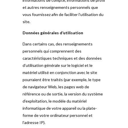
informations de compte, informations de profil
et autres renseignements personnels que
vous fournissez afin de faciliter l’utilisation du
site.
Données générales d’utilisation
Dans certains cas, des renseignements
personnels qui comprennent des
caractéristiques techniques et des données
d’utilisation générale sur le logiciel et le
matériel utilisé en conjonction avec le site
pourraient être traités (par exemple, le type
de navigateur Web, les pages web de
référence ou de sortie, la version du système
d’exploitation, le modèle du matériel
informatique de votre appareil ou la plate-
forme de votre ordinateur personnel et
l’adresse IP).