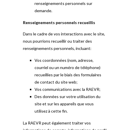
renseignements personnels sur
demande.
Renseignements personnels recueillis
Dans le cadre de vos interactions avec le site,
nous pourrions recueillir ou traiter des
renseignements personnels, incluant:
Vos coordonnées (nom, adresse,
courriel ou un numéro de téléphone)
recueillies par le biais des formulaires
de contact du site web;
Vos communications avec la RAEVR;
Des données sur votre utilisation du
site et sur les appareils que vous
utilisez à cette fin.
La RAEVR peut également traiter vos