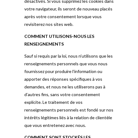
désactivés. Si vous supprimez les cookies dans
votre navigateur, ils seront de nouveau placés
après votre consentement lorsque vous
revisiterez nos sites web.
COMMENT UTILISONS-NOUS LES
RENSEIGNEMENTS
Sauf si requis par la loi, nous n’utilisons que les
renseignements personnels que vous nous
fournissez pour produire l’information ou
apporter des réponses spécifiques à vos
demandes, et nous ne les utiliserons pas à
d’autres fins, sans votre consentement
explicite. Le traitement de vos
renseignements personnels est fondé sur nos
intérêts légitimes liés à la relation de clientèle
que vous entretenez avec nous.
COMMENT SONT STOCKÉS LES