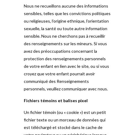
Nous ne recueillons aucune des informations
sensibles, telles que les convictions politiques
ou religieuses, l’origine ethnique, l’orientation
sexuelle, la santé ou toute autre information
sensible. Nous ne cherchons pas à recueillir
des renseignements sur les mineurs. Si vous
avez des préoccupations concernant la
protection des renseignements personnels
de votre enfant en lien avec le site, ou si vous
croyez que votre enfant pourrait avoir
communiqué des Renseignements
personnels, veuillez communiquer avec nous.
Fichiers témoins et balises pixel
Un fichier témoin (ou « cookie ») est un petit
fichier texte ou un morceau de données qui
est téléchargé et stocké dans le cache de
votre navigateur ou un périphérique lorsque