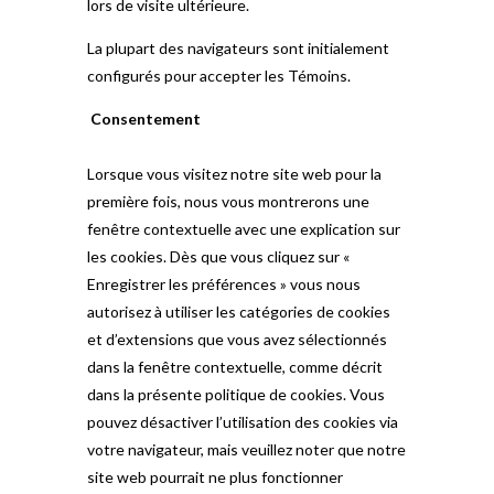
lors de visite ultérieure.
La plupart des navigateurs sont initialement
configurés pour accepter les Témoins.
Consentement
Lorsque vous visitez notre site web pour la
première fois, nous vous montrerons une
fenêtre contextuelle avec une explication sur
les cookies. Dès que vous cliquez sur «
Enregistrer les préférences » vous nous
autorisez à utiliser les catégories de cookies
et d’extensions que vous avez sélectionnés
dans la fenêtre contextuelle, comme décrit
dans la présente politique de cookies. Vous
pouvez désactiver l’utilisation des cookies via
votre navigateur, mais veuillez noter que notre
site web pourrait ne plus fonctionner