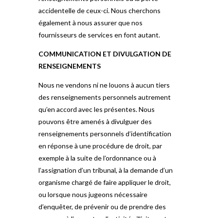
accidentelle de ceux-ci. Nous cherchons
également à nous assurer que nos
fournisseurs de services en font autant.
COMMUNICATION ET DIVULGATION DE
RENSEIGNEMENTS
Nous ne vendons ni ne louons à aucun tiers
des renseignements personnels autrement
qu’en accord avec les présentes. Nous
pouvons être amenés à divulguer des
renseignements personnels d’identification
en réponse à une procédure de droit, par
exemple à la suite de l’ordonnance ou à
l’assignation d’un tribunal, à la demande d’un
organisme chargé de faire appliquer le droit,
ou lorsque nous jugeons nécessaire
d’enquêter, de prévenir ou de prendre des