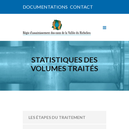
DOCUMENTATIONS
CONTACT
STATISTIQUES DES
VOLUMES TRAITÉS
LES ÉTAPES DU TRAITEMENT