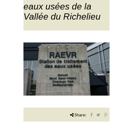
eaux usées de la
Vallée du Richelieu
Share: