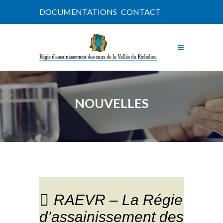
DOCUMENTATIONS
CONTACT
NOUVELLES
RAEVR – La Régie
d’assainissement des