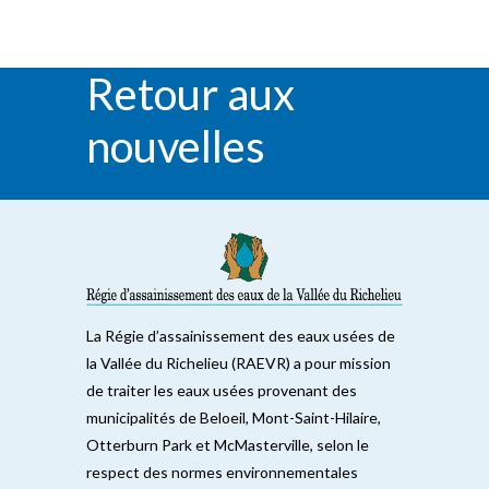
Retour aux
nouvelles
RETOUR
La Régie d’assainissement des eaux usées de
la Vallée du Richelieu (RAEVR) a pour mission
de traiter les eaux usées provenant des
municipalités de Beloeil, Mont-Saint-Hilaire,
Otterburn Park et McMasterville, selon le
respect des normes environnementales