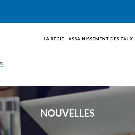
LA RÉGIE
ASSAINISSEMENT DES EAUX
NOUVELLES