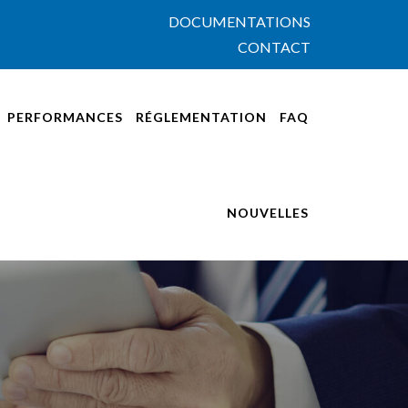
DOCUMENTATIONS
CONTACT
PERFORMANCES
RÉGLEMENTATION
FAQ
NOUVELLES