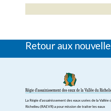
Retour aux nouvelle
RETOUR
La Régie d’assainissement des eaux usées de la Vallée 
Richelieu (RAEVR) a pour mission de traiter les eaux