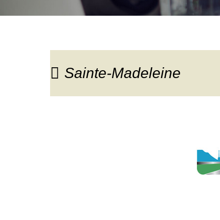
Sainte-Madeleine