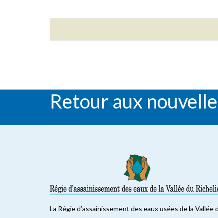
Retour aux nouvelle
RETOUR
La Régie d’assainissement des eaux usées de la Vallée 