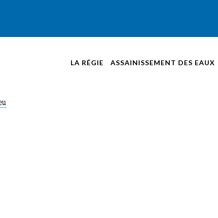
LA RÉGIE
ASSAINISSEMENT DES EAUX
NOUVELLES