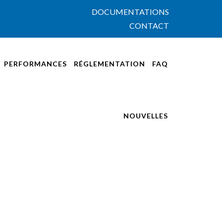
DOCUMENTATIONS
CONTACT
PERFORMANCES
RÉGLEMENTATION
FAQ
NOUVELLES