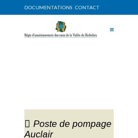
DOCUMENTATIONS
CONTACT
NOUVELLES
Poste de pompage
Auclair