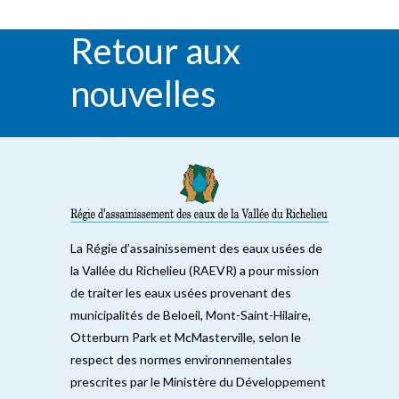
Retour aux
nouvelles
RETOUR
La Régie d’assainissement des eaux usées de
la Vallée du Richelieu (RAEVR) a pour mission
de traiter les eaux usées provenant des
municipalités de Beloeil, Mont-Saint-Hilaire,
Otterburn Park et McMasterville, selon le
respect des normes environnementales
prescrites par le Ministère du Développement