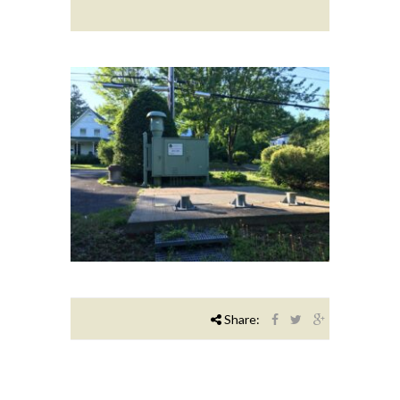
Share: