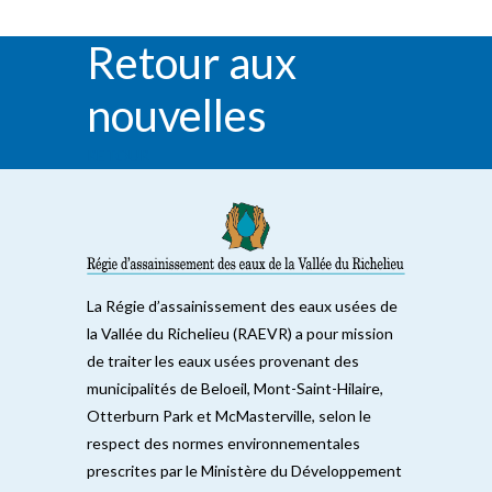
Retour aux
nouvelles
RETOUR
La Régie d’assainissement des eaux usées de
la Vallée du Richelieu (RAEVR) a pour mission
de traiter les eaux usées provenant des
municipalités de Beloeil, Mont-Saint-Hilaire,
Otterburn Park et McMasterville, selon le
respect des normes environnementales
prescrites par le Ministère du Développement