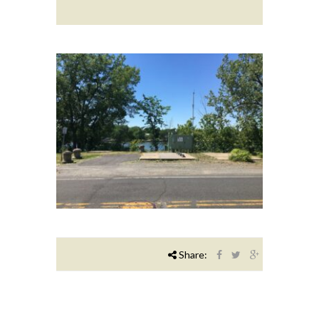
Share: