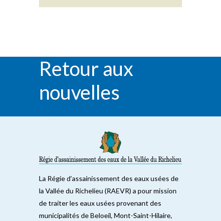
Retour aux
nouvelles
RETOUR
La Régie d’assainissement des eaux usées de
la Vallée du Richelieu (RAEVR) a pour mission
de traiter les eaux usées provenant des
municipalités de Beloeil, Mont-Saint-Hilaire,