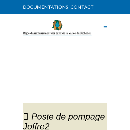
DOCUMENTATIONS
CONTACT
NOUVELLES
Poste de pompage
Joffre2