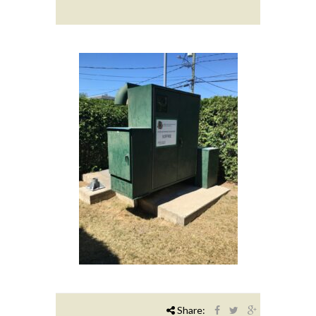
Share: