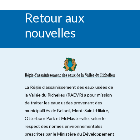
Retour aux
nouvelles
RETOUR
La Régie d’assainissement des eaux usées de
la Vallée du Richelieu (RAEVR) a pour mission
de traiter les eaux usées provenant des
municipalités de Beloeil, Mont-Saint-Hilaire,
Otterburn Park et McMasterville, selon le
respect des normes environnementales
prescrites par le Ministère du Développement