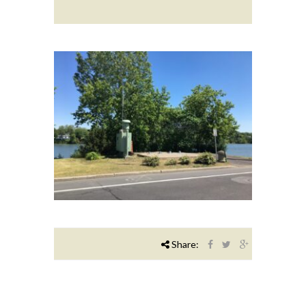
Share: