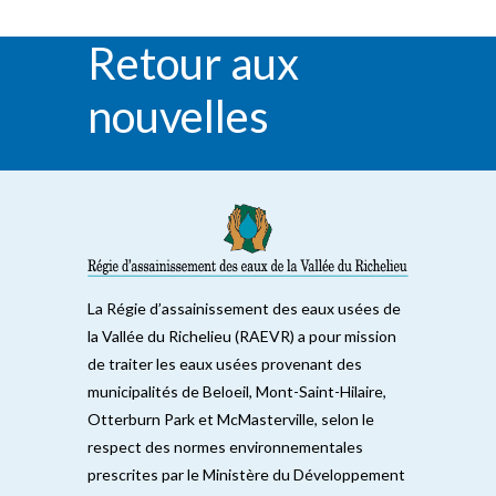
Retour aux
nouvelles
RETOUR
La Régie d’assainissement des eaux usées de
la Vallée du Richelieu (RAEVR) a pour mission
de traiter les eaux usées provenant des
municipalités de Beloeil, Mont-Saint-Hilaire,
Otterburn Park et McMasterville, selon le
respect des normes environnementales
prescrites par le Ministère du Développement