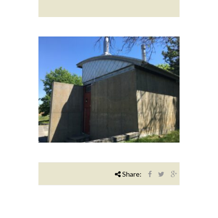
Share: