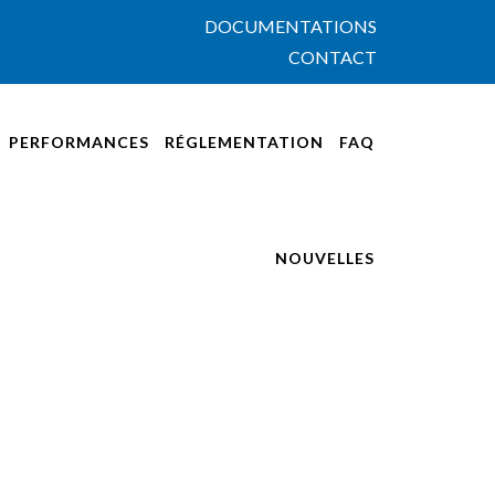
DOCUMENTATIONS
CONTACT
PERFORMANCES
RÉGLEMENTATION
FAQ
NOUVELLES