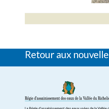
Retour aux nouvelle
RETOUR
La Régie d’assainissement des eaux usées de la Vallée 