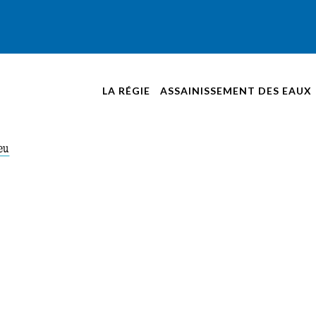
LA RÉGIE
ASSAINISSEMENT DES EAUX
NOUVELLES