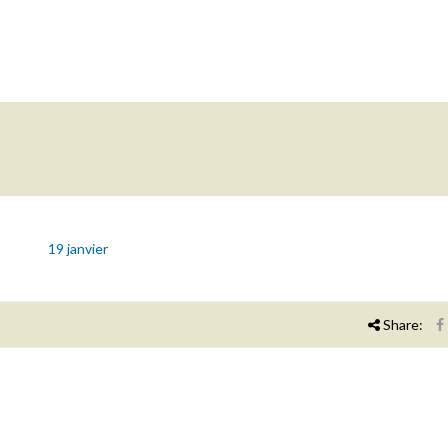
19 janvier
Share: