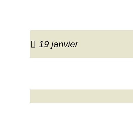
19 janvier