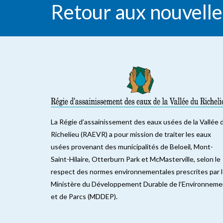
Retour aux nouvelle
RETOUR
La Régie d’assainissement des eaux usées de la Vallée 
Richelieu (RAEVR) a pour mission de traiter les eaux
usées provenant des municipalités de Beloeil, Mont-
Saint-Hilaire, Otterburn Park et McMasterville, selon le
respect des normes environnementales prescrites par 
Ministère du Développement Durable de l’Environneme
et de Parcs (MDDEP).