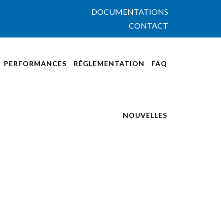
DOCUMENTATIONS
CONTACT
PERFORMANCES
RÉGLEMENTATION
FAQ
NOUVELLES