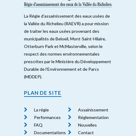
La Régie d’assainissement des eaux usées de
la Vallée du Richelieu (RAEVR) a pour mission
de traiter les eaux usées provenant des
municipalités de Beloeil, Mont-Saint-Hilaire,
Otterburn Park et McMasterville, selon le
respect des normes environnementales
prescrites par le Ministère du Développement
Durable de l’Environnement et de Parcs
(MDDEP).
PLAN DE SITE
La régie
Assainissement
Performances
Réglementation
FAQ
Nouvelles
Documentations
Contact