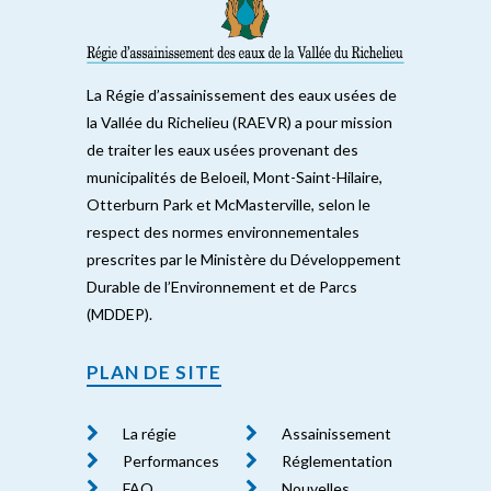
La Régie d’assainissement des eaux usées de
la Vallée du Richelieu (RAEVR) a pour mission
de traiter les eaux usées provenant des
municipalités de Beloeil, Mont-Saint-Hilaire,
Otterburn Park et McMasterville, selon le
respect des normes environnementales
prescrites par le Ministère du Développement
Durable de l’Environnement et de Parcs
(MDDEP).
PLAN DE SITE
La régie
Assainissement
Performances
Réglementation
FAQ
Nouvelles