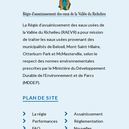
La Régie d’assainissement des eaux usées de
la Vallée du Richelieu (RAEVR) a pour mission
de traiter les eaux usées provenant des
municipalités de Beloeil, Mont-Saint-Hilaire,
Otterburn Park et McMasterville, selon le
respect des normes environnementales
prescrites par le Ministère du Développement
Durable de l’Environnement et de Parcs
(MDDEP).
PLAN DE SITE
La régie
Assainissement
Performances
Réglementation
FAQ
Nouvelles