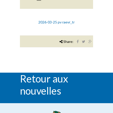
2026-03-25 pv raevr_tr
Share:
Retour aux
nouvelles
RETOUR