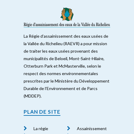
La Régie d’assainissement des eaux usées de
la Vallée du Richelieu (RAEVR) a pour mission
de traiter les eaux usées provenant des
municipalités de Beloeil, Mont-Saint-Hilaire,
Otterburn Park et McMasterville, selon le
respect des normes environnementales
prescrites par le Ministère du Développement
Durable de l’Environnement et de Parcs
(MDDEP).
PLAN DE SITE
La régie
Assainissement