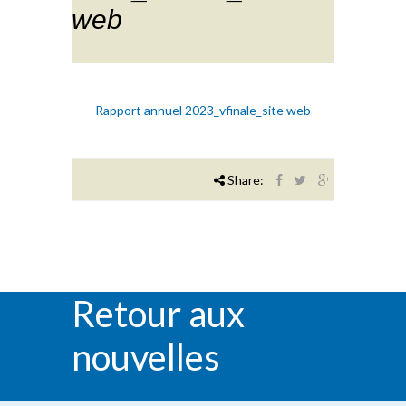
web
Rapport annuel 2023_vfinale_site web
Share:
Retour aux
nouvelles
RETOUR