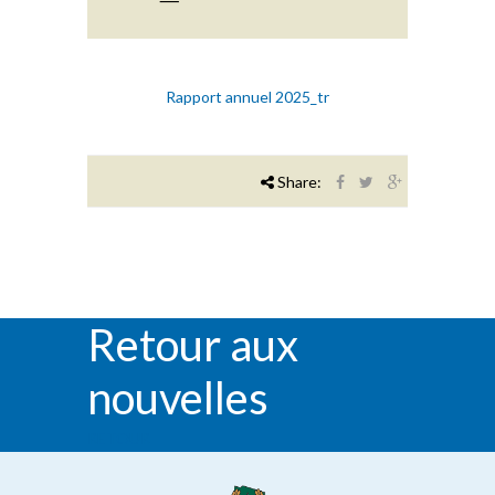
Rapport annuel 2025_tr
Share:
Retour aux
nouvelles
RETOUR