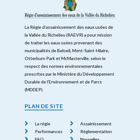
La Régie d’assainissement des eaux usées de
la Vallée du Richelieu (RAEVR) a pour mission
de traiter les eaux usées provenant des
municipalités de Beloeil, Mont-Saint-Hilaire,
Otterburn Park et McMasterville, selon le
respect des normes environnementales
prescrites par le Ministère du Développement
Durable de l’Environnement et de Parcs
(MDDEP).
PLAN DE SITE
La régie
Assainissement
Performances
Réglementation
FAQ
Nouvelles