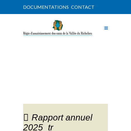
DOCUMENTATIONS
CONTACT
NOUVELLES
Rapport annuel
2025_tr