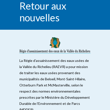
Retour aux
nouvelles
RETOUR
La Régie d’assainissement des eaux usées de
la Vallée du Richelieu (RAEVR) a pour mission
de traiter les eaux usées provenant des
municipalités de Beloeil, Mont-Saint-Hilaire,
Otterburn Park et McMasterville, selon le
respect des normes environnementales
prescrites par le Ministère du Développement
Durable de l’Environnement et de Parcs
(MDDEP).