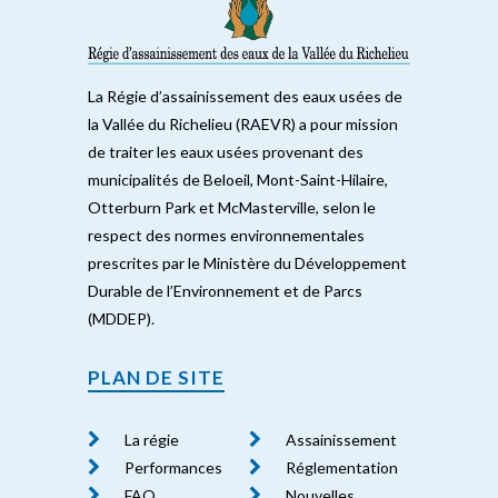
La Régie d’assainissement des eaux usées de
la Vallée du Richelieu (RAEVR) a pour mission
de traiter les eaux usées provenant des
municipalités de Beloeil, Mont-Saint-Hilaire,
Otterburn Park et McMasterville, selon le
respect des normes environnementales
prescrites par le Ministère du Développement
Durable de l’Environnement et de Parcs
(MDDEP).
PLAN DE SITE
La régie
Assainissement
Performances
Réglementation
FAQ
Nouvelles