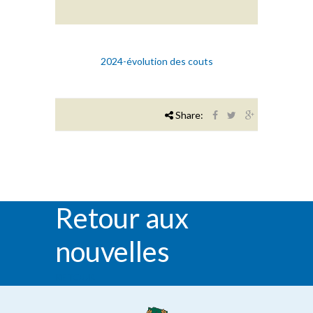
2024-évolution des couts
Share:
Retour aux
nouvelles
RETOUR