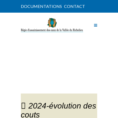
DOCUMENTATIONS
CONTACT
NOUVELLES
2024-évolution des
couts